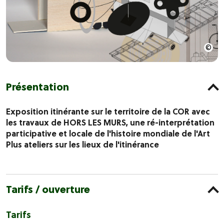
Présentation
Exposition itinérante sur le territoire de la COR avec
les travaux de HORS LES MURS, une ré-interprétation
participative et locale de l'histoire mondiale de l'Art
Plus ateliers sur les lieux de l'itinérance
Tarifs / ouverture
Tarifs