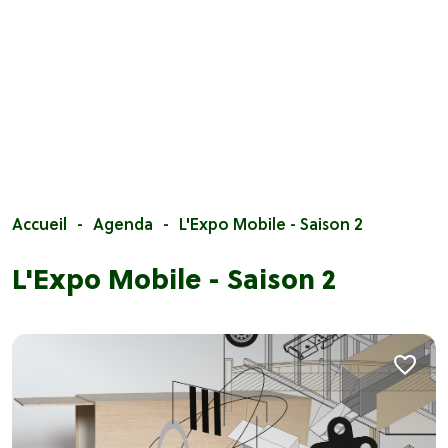
Accueil
Agenda
L'Expo Mobile - Saison 2
L'Expo Mobile - Saison 2