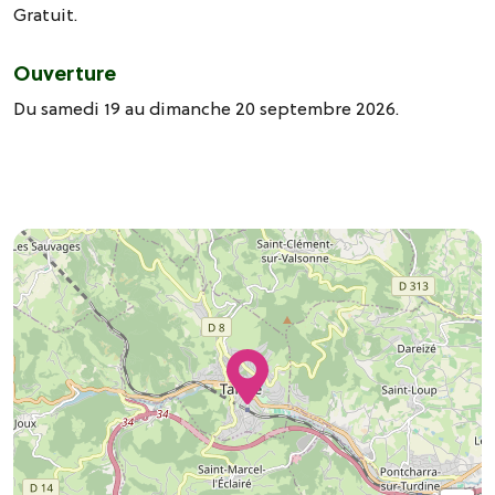
Gratuit.
Ouverture
Du samedi 19 au dimanche 20 septembre 2026.