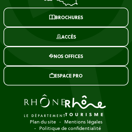
BROCHURES
ACCÈS
NOS OFFICES
ESPACE PRO
Plan du site
Mentions légales
Politique de confidentialité