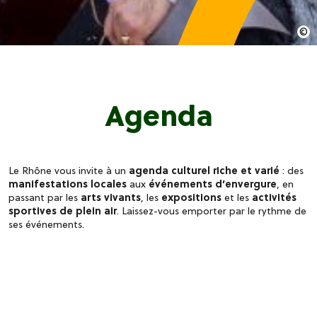
Agenda
Le Rhône vous invite à un
agenda culturel riche et varié
: des
manifestations locales
aux
événements d’envergure
, en
passant par les
arts vivants
, les
expositions
et les
activités
sportives de plein air
. Laissez-vous emporter par le rythme de
ses événements.