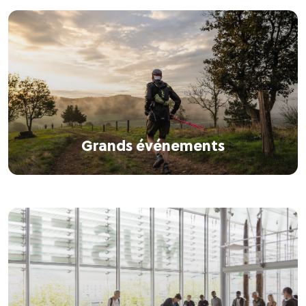
Grands événements