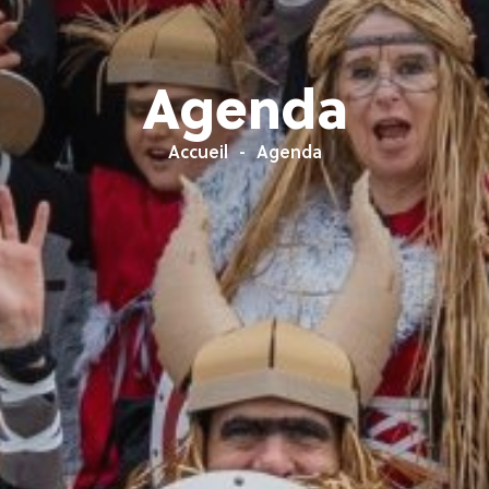
Agenda
Accueil
Agenda