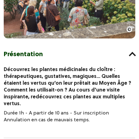
Présentation
Découvrez les plantes médicinales du cloître :
thérapeutiques, gustatives, magiques… Quelles
étaient les vertus qu’on leur prêtait au Moyen Âge ?
Comment les utilisait-on ? Au cours d’une visite
inspirante, redécouvrez ces plantes aux multiples
vertus.
Durée 1h - A partir de 10 ans - Sur inscription
Annulation en cas de mauvais temps.