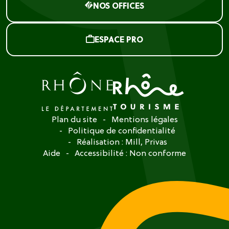
NOS OFFICES
ESPACE PRO
Plan du site
Mentions légales
Politique de confidentialité
Réalisation :
Mill, Privas
Aide
Accessibilité : Non conforme