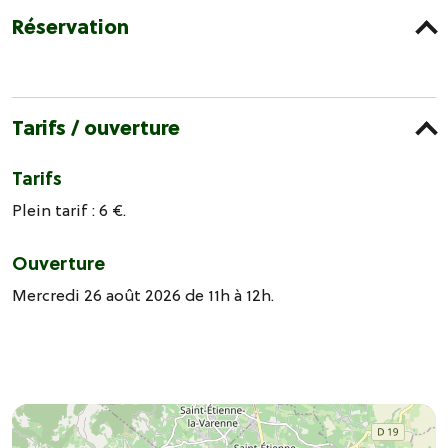
Réservation
Tarifs / ouverture
Tarifs
Plein tarif : 6 €.
Ouverture
Mercredi 26 août 2026 de 11h à 12h.