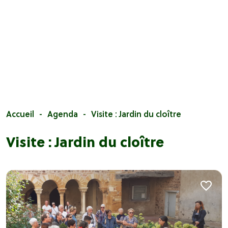
Accueil
Agenda
Visite : Jardin du cloître
Visite : Jardin du cloître