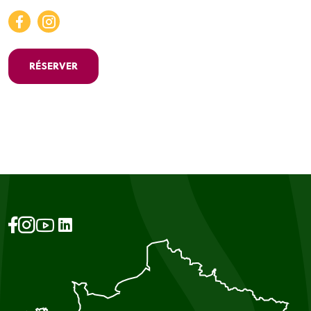
RÉSERVER