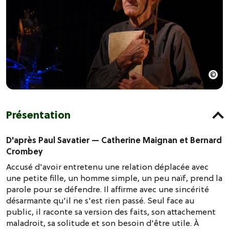
Présentation
D'après Paul Savatier — Catherine Maignan et Bernard
Crombey
Accusé d'avoir entretenu une relation déplacée avec
une petite fille, un homme simple, un peu naïf, prend la
parole pour se défendre. Il affirme avec une sincérité
désarmante qu'il ne s'est rien passé. Seul face au
public, il raconte sa version des faits, son attachement
maladroit, sa solitude et son besoin d'être utile. À