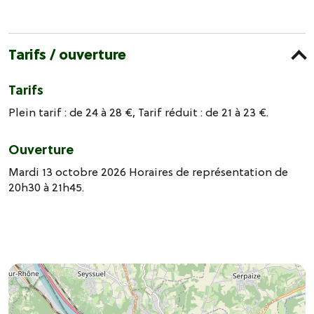
Tarifs / ouverture
Tarifs
Plein tarif : de 24 à 28 €, Tarif réduit : de 21 à 23 €.
Ouverture
Mardi 13 octobre 2026 Horaires de représentation de
20h30 à 21h45.