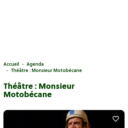
Accueil
Agenda
Théâtre : Monsieur Motobécane
Théâtre : Monsieur
Motobécane