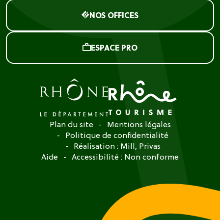
NOS OFFICES
ESPACE PRO
Plan du site
Mentions légales
Politique de confidentialité
Réalisation :
Mill, Privas
Aide
Accessibilité : Non conforme