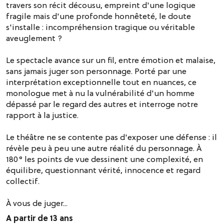
travers son récit décousu, empreint d'une logique
fragile mais d'une profonde honnêteté, le doute
s'installe : incompréhension tragique ou véritable
aveuglement ?
Le spectacle avance sur un fil, entre émotion et malaise,
sans jamais juger son personnage. Porté par une
interprétation exceptionnelle tout en nuances, ce
monologue met à nu la vulnérabilité d'un homme
dépassé par le regard des autres et interroge notre
rapport à la justice.
Le théâtre ne se contente pas d'exposer une défense : il
révèle peu à peu une autre réalité du personnage. À
180° les points de vue dessinent une complexité, en
équilibre, questionnant vérité, innocence et regard
collectif.
À vous de juger...
A partir de 13 ans