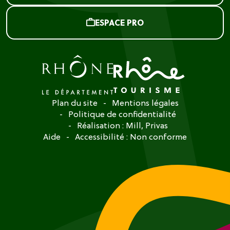
ESPACE PRO
Plan du site
Mentions légales
Politique de confidentialité
Réalisation :
Mill, Privas
Aide
Accessibilité : Non conforme