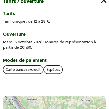
Tarifs / ouverture
Tarifs
Tarif unique : de 12 à 28 €.
Ouverture
Mardi 6 octobre 2026 Horaires de représentation à
partir de 20h30.
Modes de paiement
Carte bancaire/crédit
Espèces