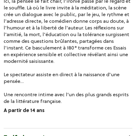
Ici, la pensée se fait chair, l'ironie passe par le regard et
le souffle. Là où le livre invite à la méditation, la scène
crée un dialogue avec le public, par le jeu, le rythme et
l'adresse directe, le comédien donne corps au doute, à
l'humour et à la liberté de l'auteur. Les réflexions sur
l'amitié, la mort, l'éducation ou la tolérance surgissent
comme des questions brûlantes, partagées dans
l'instant. Ce basculement à 180° transforme ces Essais
en expérience sensible et collective révélant ainsi une
modernité saisissante.
Le spectateur assiste en direct à la naissance d'une
pensée…
Une rencontre intime avec l’un des plus grands esprits
de la littérature française.
A partir de 14 ans