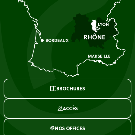
BROCHURES
ACCÈS
NOS OFFICES