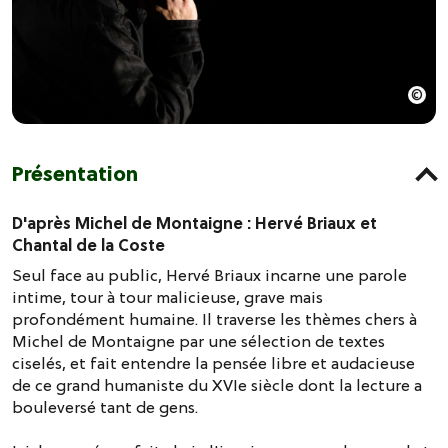
Présentation
D'après Michel de Montaigne : Hervé Briaux et
Chantal de la Coste
Seul face au public, Hervé Briaux incarne une parole
intime, tour à tour malicieuse, grave mais
profondément humaine. Il traverse les thèmes chers à
Michel de Montaigne par une sélection de textes
ciselés, et fait entendre la pensée libre et audacieuse
de ce grand humaniste du XVIe siècle dont la lecture a
bouleversé tant de gens.