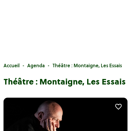
Accueil
Agenda
Théâtre : Montaigne, Les Essais
Théâtre : Montaigne, Les Essais