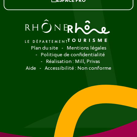
Plan du site
Mentions légales
Politique de confidentialité
Réalisation :
Mill, Privas
Aide
Accessibilité : Non conforme