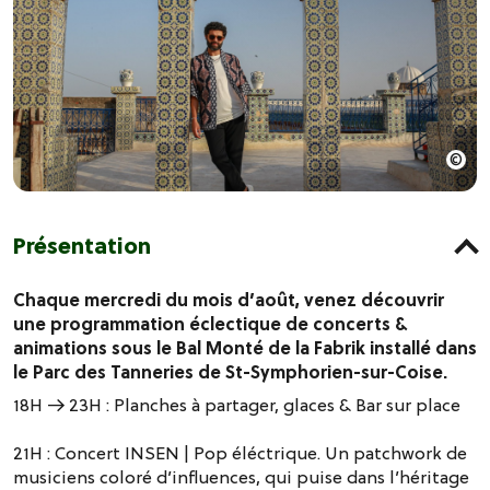
Présentation
Chaque mercredi du mois d’août, venez découvrir
une programmation éclectique de concerts &
animations sous le Bal Monté de la Fabrik installé dans
le Parc des Tanneries de St-Symphorien-sur-Coise.
18H → 23H : Planches à partager, glaces & Bar sur place
21H : Concert INSEN | Pop éléctrique. Un patchwork de
musiciens coloré d’influences, qui puise dans l’héritage