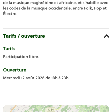
de la musique maghrébine et africaine, et s’habille avec
les codes de la musique occidentale, entre Folk, Pop et
Électro.
Tarifs / ouverture
Tarifs
Participation libre.
Ouverture
Mercredi 12 août 2026 de 18h à 23h.