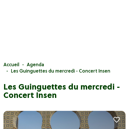
Accueil
Agenda
Les Guinguettes du mercredi - Concert Insen
Les Guinguettes du mercredi -
Concert Insen