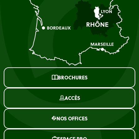
BROCHURES
ACCÈS
NOS OFFICES
ESPACE PRO