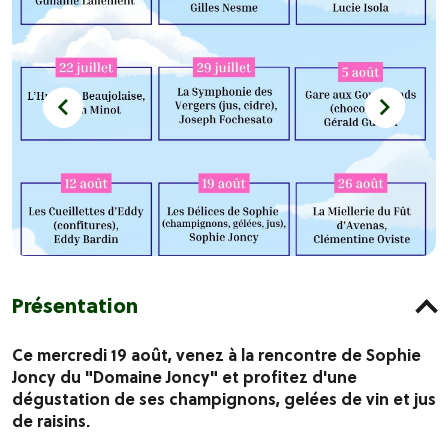
Présentation
Ce mercredi 19 août, venez à la rencontre de Sophie
Joncy du "Domaine Joncy" et profitez d'une
dégustation de ses champignons, gelées de vin et jus
de raisins.