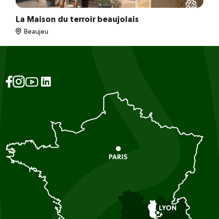
La Maison du terroir beaujolais
Beaujeu