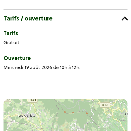
Tarifs / ouverture
Tarifs
Gratuit.
Ouverture
Mercredi 19 août 2026 de 10h à 12h.