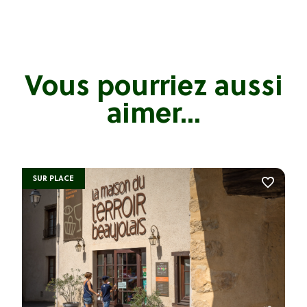
Vous pourriez aussi
aimer...
SUR PLACE