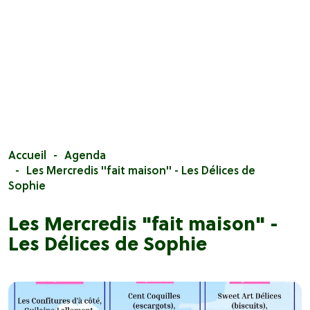
Accueil
Agenda
Les Mercredis "fait maison" - Les Délices de
Sophie
Les Mercredis "fait maison" -
Les Délices de Sophie