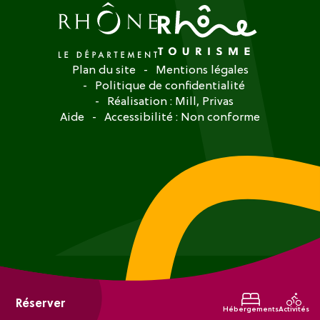
Plan du site
Mentions légales
Politique de confidentialité
Réalisation :
Mill, Privas
Aide
Accessibilité : Non conforme
Réserver
Hébergements
Activités