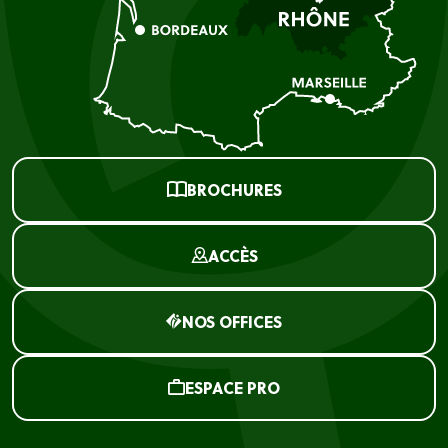
BROCHURES
ACCÈS
NOS OFFICES
ESPACE PRO