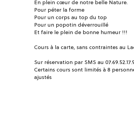
En plein cœur de notre belle Nature.
Pour péter la forme
Pour un corps au top du top
Pour un popotin déverrouillé
Et faire le plein de bonne humeur !!!
Cours à la carte, sans contraintes au L
Sur réservation par SMS au 07.69.52.17.
Certains cours sont limités à 8 personn
ajustés
Tarifs / ouverture