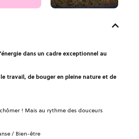
'énergie dans un cadre exceptionnel au
e travail, de bouger en pleine nature et de
s chômer ! Mais au rythme des douceurs
nse / Bien-être