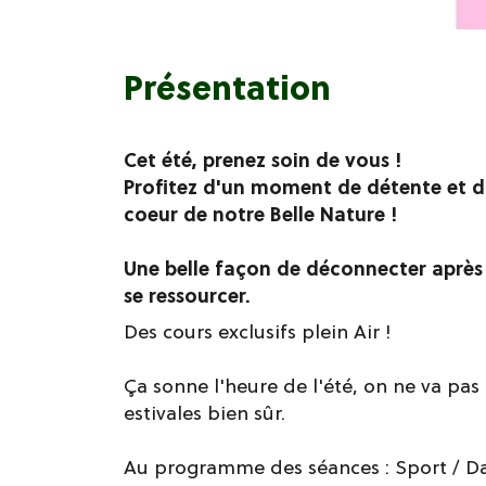
Présentation
Cet été, prenez soin de vous !
Profitez d'un moment de détente et d
coeur de notre Belle Nature !
Une belle façon de déconnecter après l
se ressourcer.
Des cours exclusifs plein Air !
Ça sonne l'heure de l'été, on ne va pa
estivales bien sûr.
Au programme des séances : Sport / Da