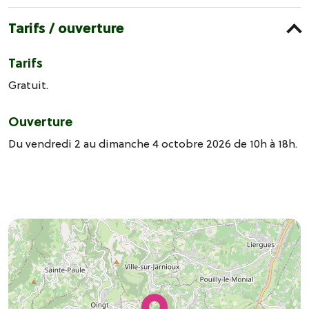
Tarifs / ouverture
Tarifs
Gratuit.
Ouverture
Du vendredi 2 au dimanche 4 octobre 2026 de 10h à 18h.