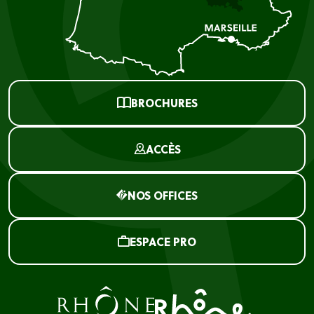
BROCHURES
ACCÈS
NOS OFFICES
ESPACE PRO