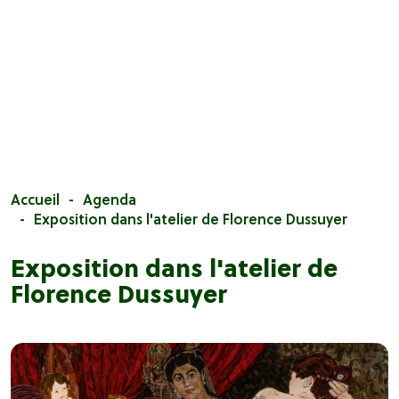
Accueil
Agenda
Exposition dans l'atelier de Florence Dussuyer
Exposition dans l'atelier de
Florence Dussuyer