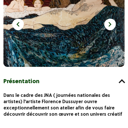
Présentation
Dans le cadre des JNA ( journées nationales des
artistes) l'artiste Florence Dussuyer ouvre
exceptionnellement son atelier afin de vous faire
découvrir découvrir son œuvre et son univers créatif