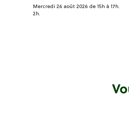
Mercredi 26 août 2026 de 15h à 17h.
2h.
Vo