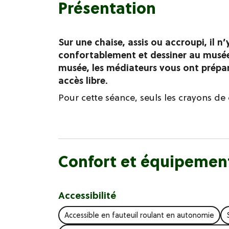
Présentation
Sur une chaise, assis ou accroupi, il n’
confortablement et dessiner au musée 
musée, les médiateurs vous ont préparé
accès libre.
Pour cette séance, seuls les crayons de 
Confort et équipemen
Accessibilité
Accessible en fauteuil roulant en autonomie