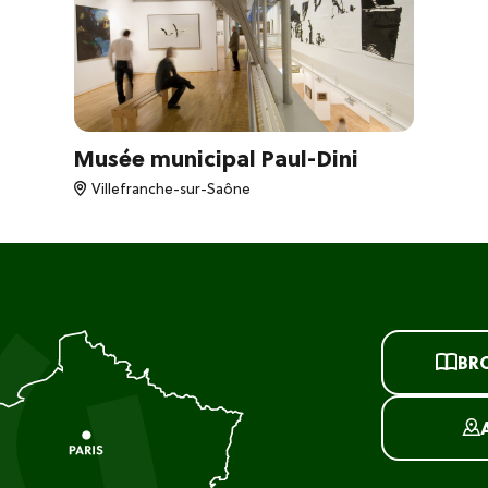
Musée municipal Paul-Dini
Villefranche-sur-Saône
BR