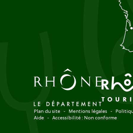
Plan du site
Mentions légales
Politiq
Aide
Accessibilité : Non conforme