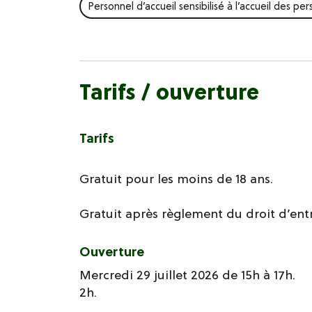
Personnel d’accueil sensibilisé à l’accueil des p
Tarifs / ouverture
Tarifs
Gratuit pour les moins de 18 ans.
Gratuit après règlement du droit d’ent
Ouverture
Mercredi 29 juillet 2026 de 15h à 17h.
2h.