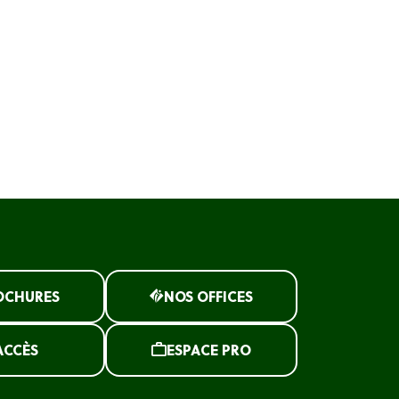
OCHURES
NOS OFFICES
ACCÈS
ESPACE PRO