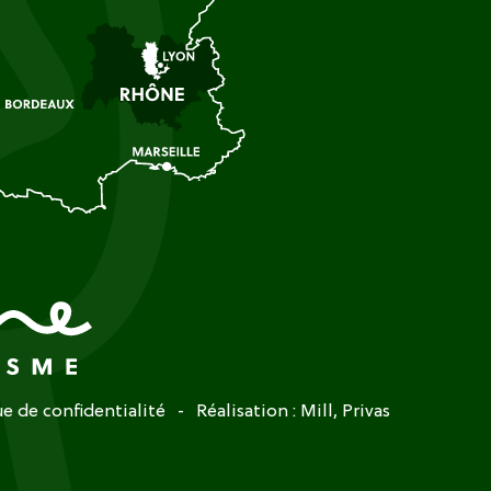
ue de confidentialité
Réalisation :
Mill, Privas