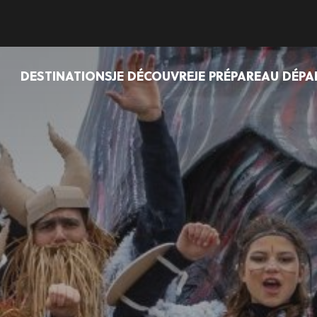
DESTINATIONS
JE DÉCOUVRE
JE PRÉPARE
AU DÉPA