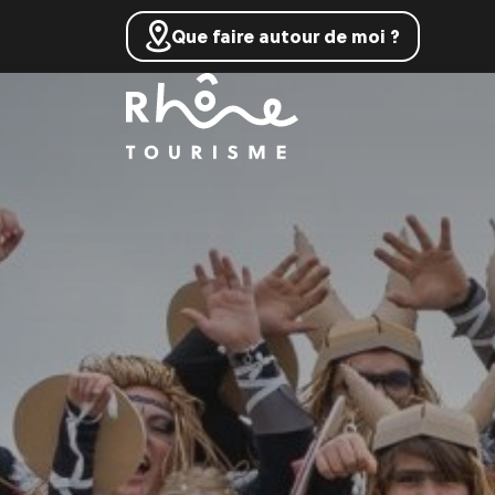
Que faire autour de moi ?