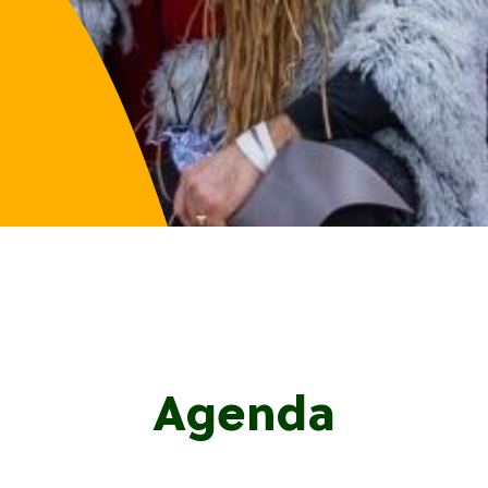
Agenda