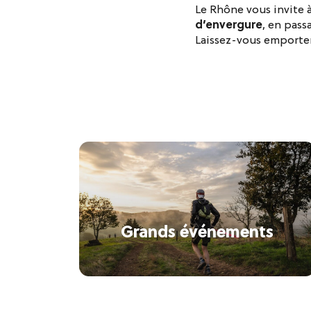
Le Rhône vous invite 
d’envergure
, en pass
Laissez-vous emporter
Grands événements