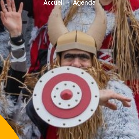
Accueil
Agenda