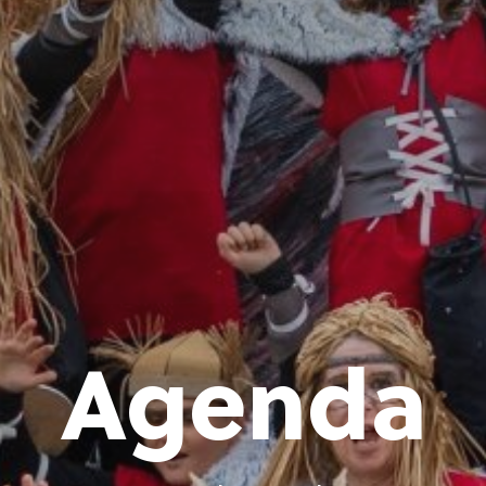
Agenda