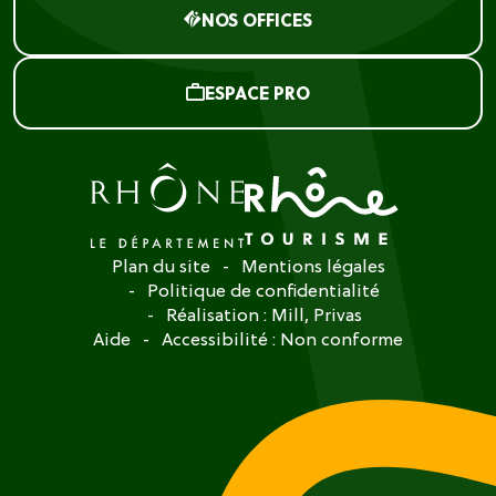
NOS OFFICES
ESPACE PRO
Plan du site
Mentions légales
Politique de confidentialité
Réalisation :
Mill, Privas
Aide
Accessibilité : Non conforme