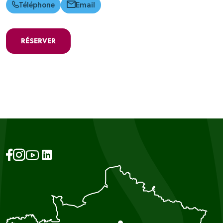
Téléphone
Email
RÉSERVER