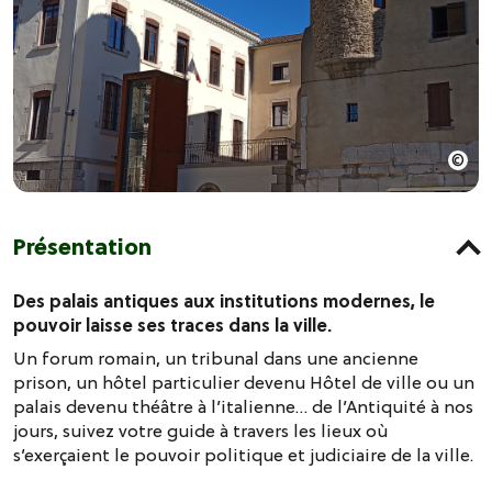
Présentation
Des palais antiques aux institutions modernes, le
pouvoir laisse ses traces dans la ville.
Un forum romain, un tribunal dans une ancienne
prison, un hôtel particulier devenu Hôtel de ville ou un
palais devenu théâtre à l’italienne… de l’Antiquité à nos
jours, suivez votre guide à travers les lieux où
s’exerçaient le pouvoir politique et judiciaire de la ville.