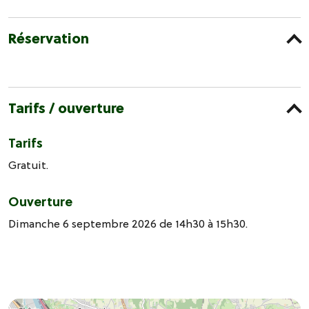
Réservation
Tarifs / ouverture
Tarifs
Gratuit.
Ouverture
Dimanche 6 septembre 2026 de 14h30 à 15h30.