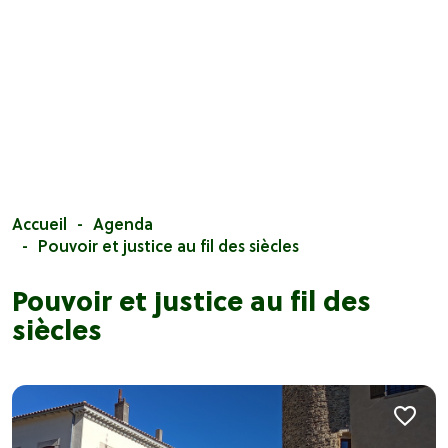
Accueil
Agenda
Pouvoir et justice au fil des siècles
Pouvoir et justice au fil des
siècles