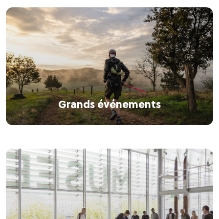
Grands événements