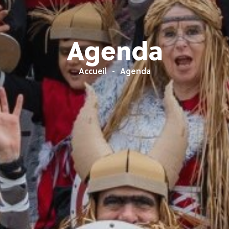
Agenda
Accueil
Agenda