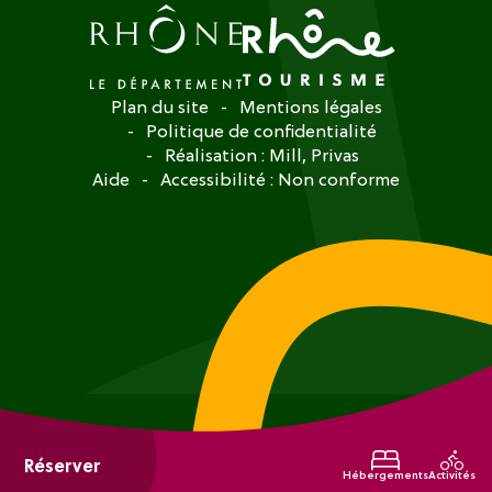
Plan du site
Mentions légales
Politique de confidentialité
Réalisation :
Mill, Privas
Aide
Accessibilité : Non conforme
Réserver
Hébergements
Activités