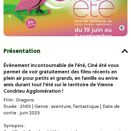
Présentation
Évènement incontournable de l’été, Ciné été vous
permet de voir gratuitement des films récents en
plein air pour petits et grands, en famille ou entre
amis durant tout l'été sur le territoire de Vienne
Condrieu Agglomération !
Film : Dragons
Durée : 2h05 | Genre : aventure, fantastique | Date de
sortie : juin 2025
Synopsis :