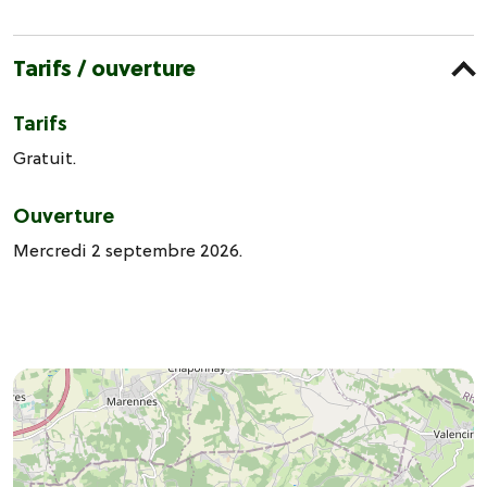
Tarifs / ouverture
Tarifs
Gratuit.
Ouverture
Mercredi 2 septembre 2026.