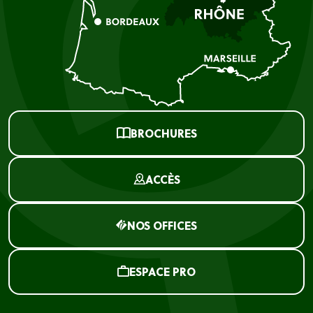
BROCHURES
ACCÈS
NOS OFFICES
ESPACE PRO