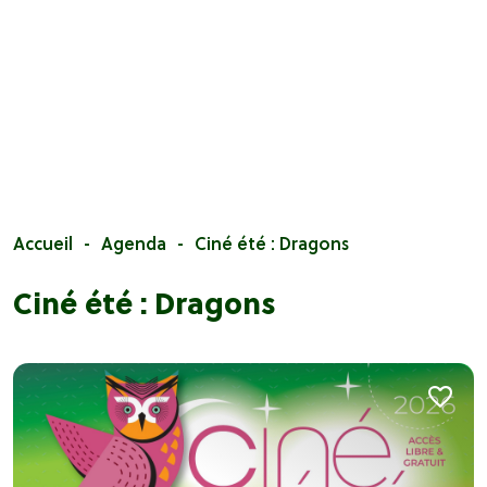
Accueil
Agenda
Ciné été : Dragons
Ciné été : Dragons