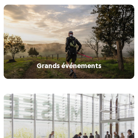
Grands événements