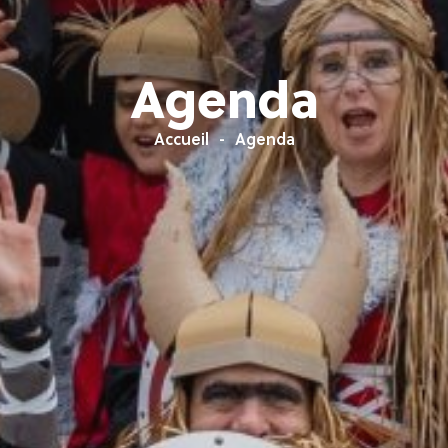
Agenda
Accueil
Agenda