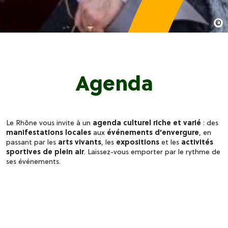
Agenda
Le Rhône vous invite à un
agenda culturel riche et varié
: des
manifestations locales
aux
événements d’envergure
, en
passant par les
arts vivants
, les
expositions
et les
activités
sportives de plein air
. Laissez-vous emporter par le rythme de
ses événements.