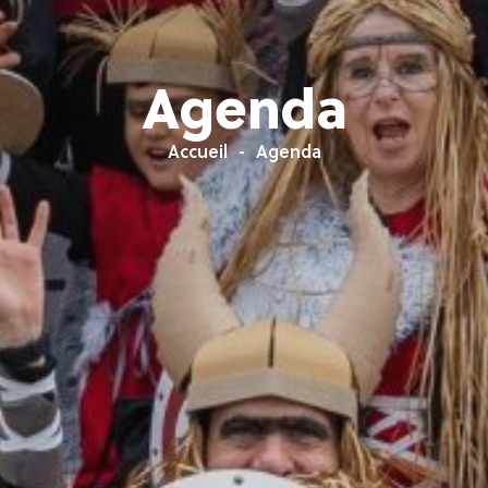
Agenda
Accueil
Agenda