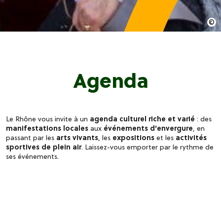
Agenda
Le Rhône vous invite à un
agenda culturel riche et varié
: des
manifestations locales
aux
événements d’envergure
, en
passant par les
arts vivants
, les
expositions
et les
activités
sportives de plein air
. Laissez-vous emporter par le rythme de
ses événements.