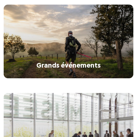
Grands événements