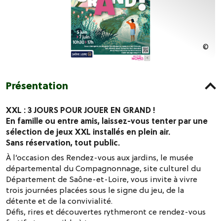
Présentation
XXL : 3 JOURS POUR JOUER EN GRAND !
En famille ou entre amis, laissez-vous tenter par une
sélection de jeux XXL installés en plein air.
Sans réservation, tout public.
À l’occasion des Rendez-vous aux jardins, le musée
départemental du Compagnonnage, site culturel du
Département de Saône-et-Loire, vous invite à vivre
trois journées placées sous le signe du jeu, de la
détente et de la convivialité.
Défis, rires et découvertes rythmeront ce rendez-vous