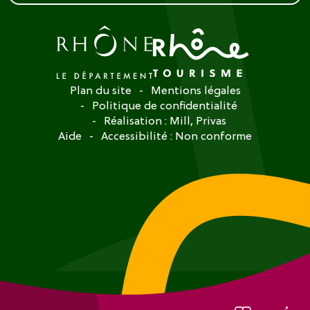
Plan du site
Mentions légales
Politique de confidentialité
Réalisation :
Mill, Privas
Aide
Accessibilité : Non conforme