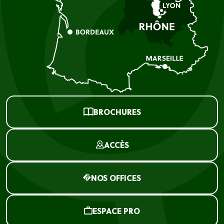
BROCHURES
ACCÈS
NOS OFFICES
ESPACE PRO