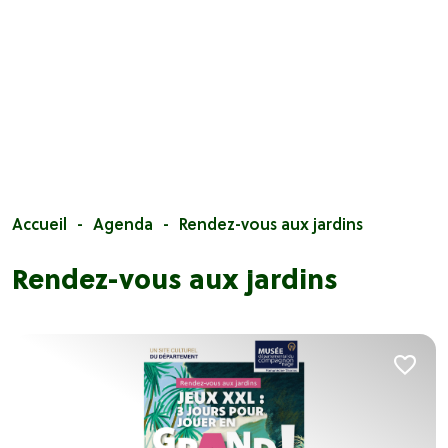
Accueil
Agenda
Rendez-vous aux jardins
Rendez-vous aux jardins