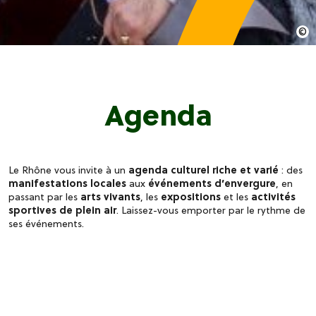
Agenda
Le Rhône vous invite à un
agenda culturel riche et varié
: des
manifestations locales
aux
événements d’envergure
, en
passant par les
arts vivants
, les
expositions
et les
activités
sportives de plein air
. Laissez-vous emporter par le rythme de
ses événements.