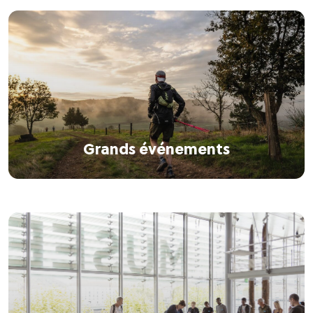
Grands événements