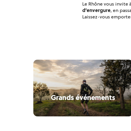
Le Rhône vous invite 
d’envergure
, en pass
Laissez-vous emporter
Grands événements