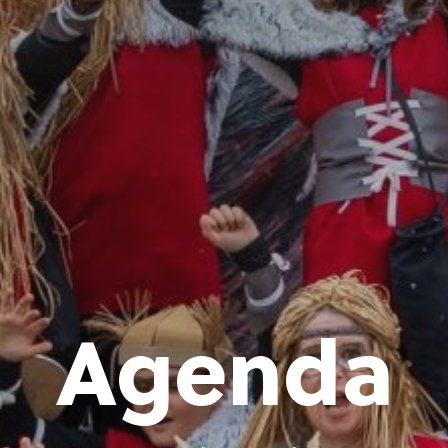
Agenda