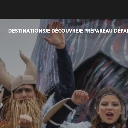
DESTINATIONS
JE DÉCOUVRE
JE PRÉPARE
AU DÉPA