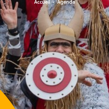
Accueil
Agenda