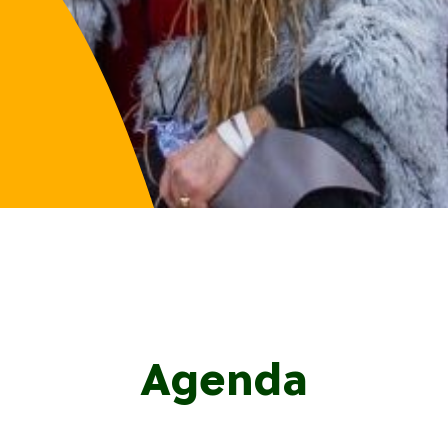
Agenda