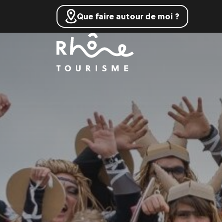
Que faire autour de moi ?