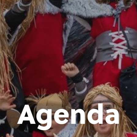
Agenda