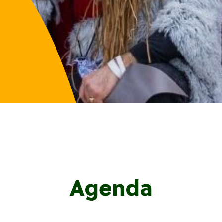
Agenda