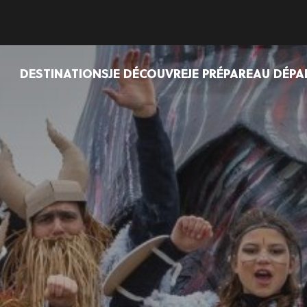
DESTINATIONS
JE DÉCOUVRE
JE PRÉPARE
AU DÉPA