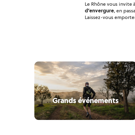
Le Rhône vous invite 
d’envergure
, en pass
Laissez-vous emporter
Grands événements