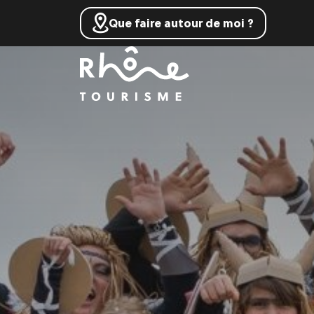
Que faire autour de moi ?