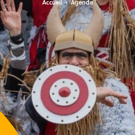
Accueil
Agenda