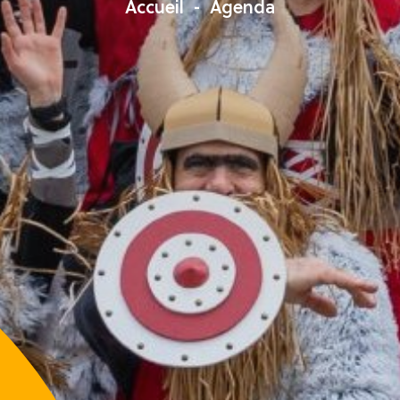
Accueil
Agenda