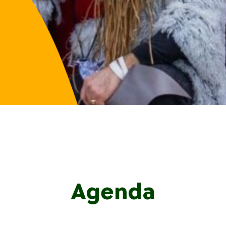
Agenda