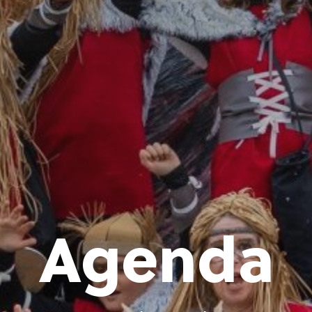
Agenda