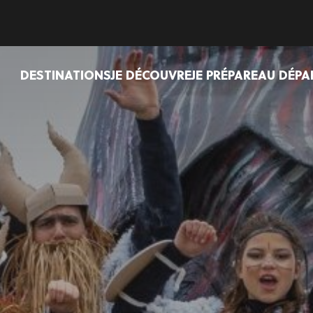
DESTINATIONS
JE DÉCOUVRE
JE PRÉPARE
AU DÉPA