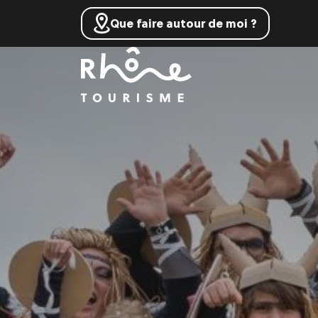
Que faire autour de moi ?