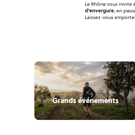
Le Rhône vous invite 
d’envergure
, en pass
Laissez-vous emporter
Grands événements