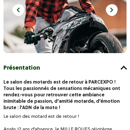
Présentation
Le salon des motards est de retour à PARCEXPO !
Tous les passionnés de sensations mécaniques ont
rendez-vous pour retrouver cette ambiance
inimitable de passion, d’amitié motarde, d’émotion
brute : l’ADN de la moto !
Le salon des motard est de retour !
Après 12 ans d’absence, le MILLE ROUES réintègre