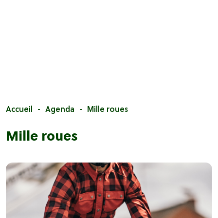
Accueil
Agenda
Mille roues
Mille roues