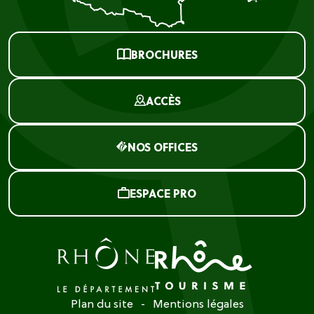
BROCHURES
ACCÈS
NOS OFFICES
ESPACE PRO
Plan du site
Mentions légales