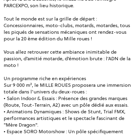
PARCEXPO, son lieu historique.
Tout le monde est sur la grille de départ :
Concessionnaires, moto-clubs, motards, motardes, tous
les piqués de sensations mécaniques ont rendez-vous
pour la 20 ème édition du Mille roues !
Vous allez retrouver cette ambiance inimitable de
passion, d’amitié motarde, d’émotion brute : l’ADN de la
moto !
Un programme riche en expériences
Sur 9 000 m², le MILLE ROUES proposera une immersion
totale dans l'univers du deux-roues :
• Salon Indoor & Essais : Présence des grandes marques
(Route, Tout-Terrain, A2) avec un pôle dédié aux essais.
• Animations Dynamiques : Shows de Stunt, Trial FMX,
performances artistiques et le spectacle fascinant de
"Mère Dragon".
• Espace SORO Motorshow : Un pôle spécifiquement