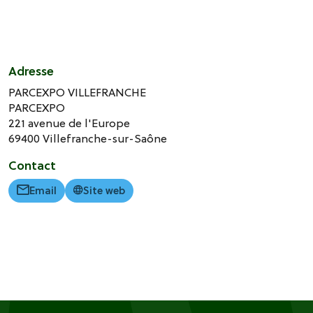
Adresse
PARCEXPO VILLEFRANCHE
PARCEXPO
221 avenue de l'Europe
69400
Villefranche-sur-Saône
Contact
Email
Site web