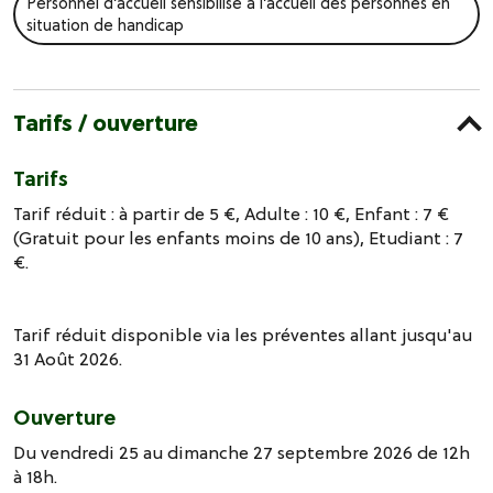
Personnel d’accueil sensibilisé à l’accueil des personnes en
situation de handicap
Tarifs / ouverture
Tarifs
Tarif réduit : à partir de 5 €, Adulte : 10 €, Enfant : 7 €
(Gratuit pour les enfants moins de 10 ans), Etudiant : 7
€.
Tarif réduit disponible via les préventes allant jusqu'au
31 Août 2026.
Ouverture
Du vendredi 25 au dimanche 27 septembre 2026 de 12h
à 18h.