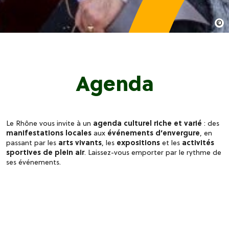
Agenda
Le Rhône vous invite à un
agenda culturel riche et varié
: des
manifestations locales
aux
événements d’envergure
, en
passant par les
arts vivants
, les
expositions
et les
activités
sportives de plein air
. Laissez-vous emporter par le rythme de
ses événements.