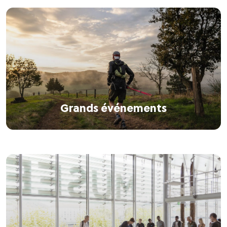
Grands événements