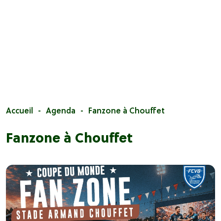
Accueil
Agenda
Fanzone à Chouffet
Fanzone à Chouffet