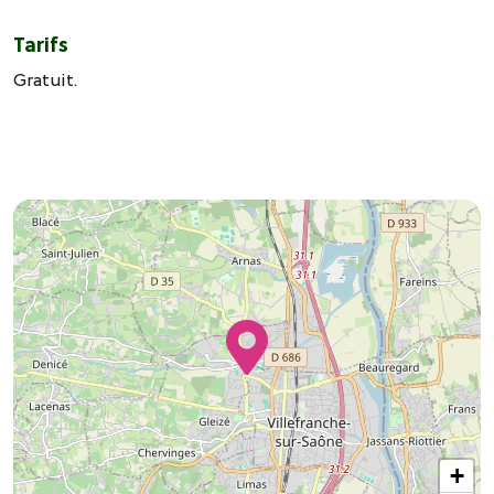
Tarifs
Gratuit.
+