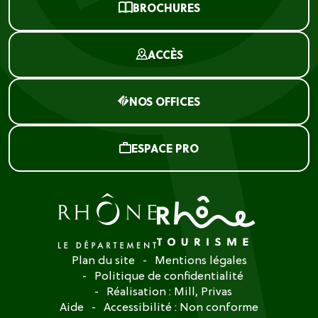
BROCHURES
ACCÈS
NOS OFFICES
ESPACE PRO
Plan du site
Mentions légales
Politique de confidentialité
Réalisation :
Mill, Privas
Aide
Accessibilité : Non conforme