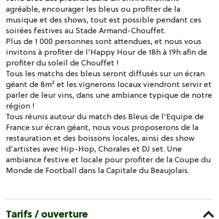
agréable, encourager les bleus ou profiter de la
musique et des shows, tout est possible pendant ces
soirées festives au Stade Armand-Chouffet.
Plus de 1 000 personnes sont attendues, et nous vous
invitons à profiter de l'Happy Hour de 18h à 19h afin de
profiter du soleil de Chouffet !
Tous les matchs des bleus seront diffusés sur un écran
géant de 8m² et les vignerons locaux viendront servir et
parler de leur vins, dans une ambiance typique de notre
région !
Tous réunis autour du match des Bleus de l'Equipe de
France sur écran géant, nous vous proposerons de la
restauration et des boissons locales, ainsi des show
d'artistes avec Hip-Hop, Chorales et DJ set. Une
ambiance festive et locale pour profiter de la Coupe du
Monde de Football dans la Capitale du Beaujolais.
Tarifs / ouverture