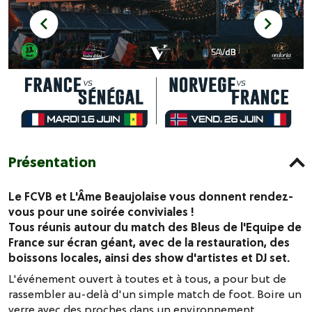
Présentation
Le FCVB et L'Âme Beaujolaise vous donnent rendez-
vous pour une soirée conviviales !
Tous réunis autour du match des Bleus de l'Equipe de
France sur écran géant, avec de la restauration, des
boissons locales, ainsi des show d'artistes et DJ set.
L'événement ouvert à toutes et à tous, a pour but de
rassembler au-delà d'un simple match de foot. Boire un
verre avec des proches dans un environnement