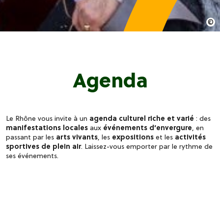
Agenda
Le Rhône vous invite à un
agenda culturel riche et varié
: des
manifestations locales
aux
événements d’envergure
, en
passant par les
arts vivants
, les
expositions
et les
activités
sportives de plein air
. Laissez-vous emporter par le rythme de
ses événements.