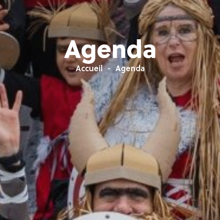
Agenda
Accueil
Agenda