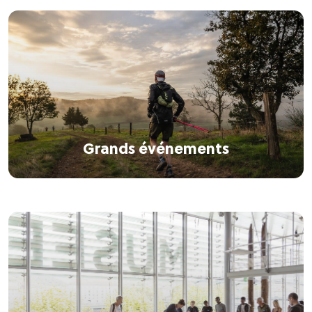
Grands événements