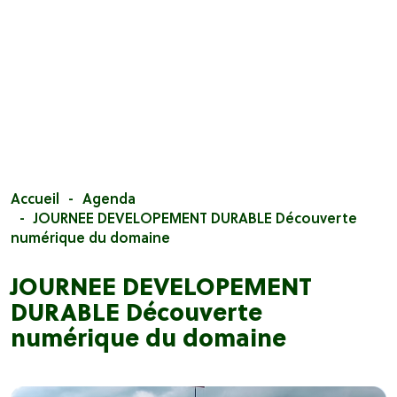
Accueil
Agenda
JOURNEE DEVELOPEMENT DURABLE Découverte
numérique du domaine
JOURNEE DEVELOPEMENT
DURABLE Découverte
numérique du domaine