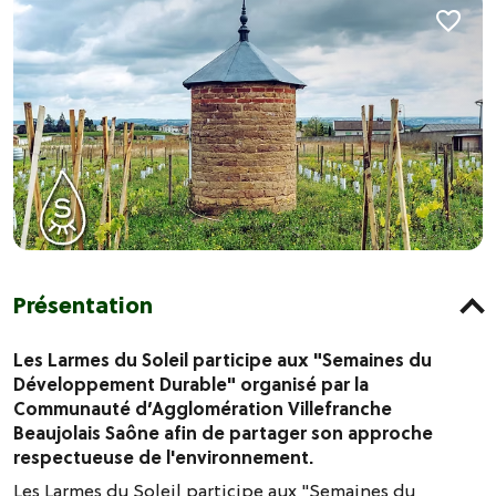
Présentation
Les Larmes du Soleil participe aux "Semaines du
Développement Durable" organisé par la
Communauté d’Agglomération Villefranche
Beaujolais Saône afin de partager son approche
respectueuse de l'environnement.
Les Larmes du Soleil participe aux "Semaines du