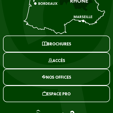
BROCHURES
ACCÈS
NOS OFFICES
ESPACE PRO