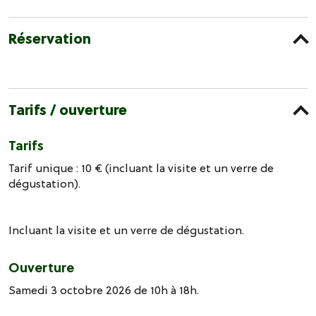
Réservation
Tarifs / ouverture
Tarifs
Tarif unique : 10 € (incluant la visite et un verre de
dégustation).
Incluant la visite et un verre de dégustation.
Ouverture
Samedi 3 octobre 2026 de 10h à 18h.