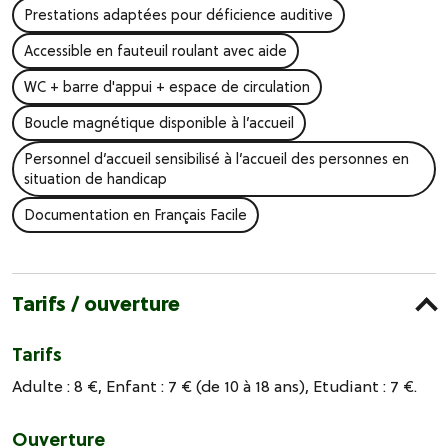
Prestations adaptées pour déficience auditive
Accessible en fauteuil roulant avec aide
WC + barre d'appui + espace de circulation
Boucle magnétique disponible à l’accueil
Personnel d’accueil sensibilisé à l’accueil des personnes en
situation de handicap
Documentation en Français Facile
Tarifs / ouverture
Tarifs
Adulte : 8 €, Enfant : 7 € (de 10 à 18 ans), Etudiant : 7 €.
Ouverture