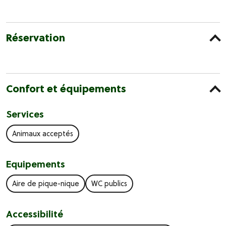
Réservation
Confort et équipements
Services
Animaux acceptés
Equipements
Aire de pique-nique
WC publics
Accessibilité