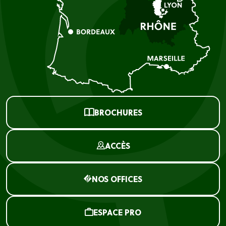
BROCHURES
ACCÈS
NOS OFFICES
ESPACE PRO