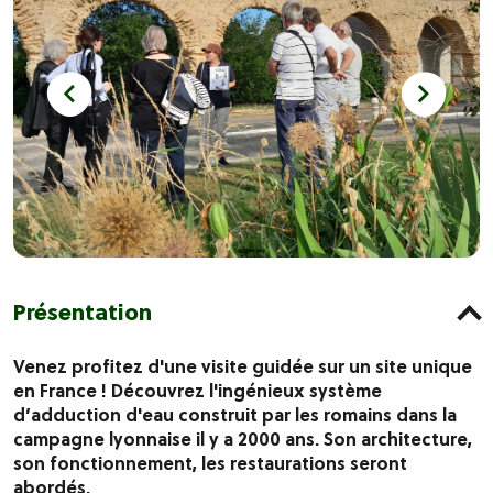
Présentation
Venez profitez d'une visite guidée sur un site unique
en France ! Découvrez l'ingénieux système
d’adduction d'eau construit par les romains dans la
campagne lyonnaise il y a 2000 ans. Son architecture,
son fonctionnement, les restaurations seront
abordés.