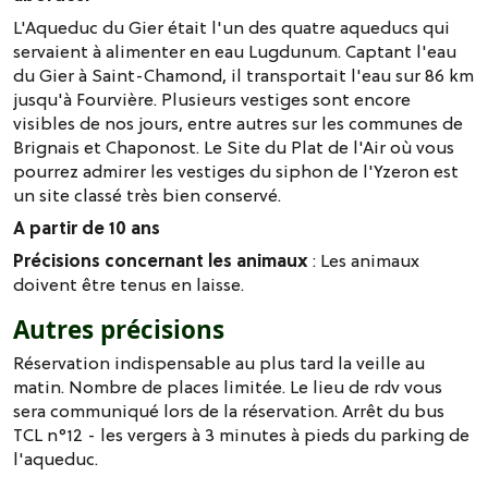
L'Aqueduc du Gier était l'un des quatre aqueducs qui
servaient à alimenter en eau Lugdunum. Captant l'eau
du Gier à Saint-Chamond, il transportait l'eau sur 86 km
jusqu'à Fourvière. Plusieurs vestiges sont encore
visibles de nos jours, entre autres sur les communes de
Brignais et Chaponost. Le Site du Plat de l'Air où vous
pourrez admirer les vestiges du siphon de l'Yzeron est
un site classé très bien conservé.
A partir de 10 ans
Précisions concernant les animaux
: Les animaux
doivent être tenus en laisse.
Autres précisions
Réservation indispensable au plus tard la veille au
matin. Nombre de places limitée. Le lieu de rdv vous
sera communiqué lors de la réservation. Arrêt du bus
TCL n°12 - les vergers à 3 minutes à pieds du parking de
l'aqueduc.