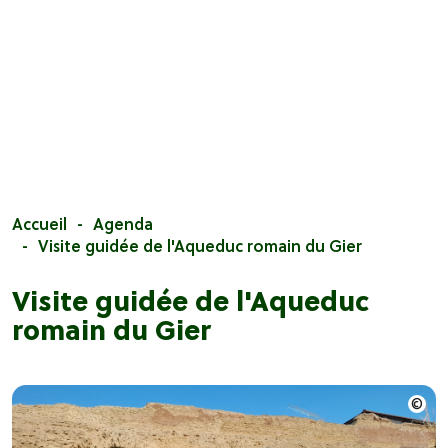
Accueil
Agenda
Visite guidée de l'Aqueduc romain du Gier
Visite guidée de l'Aqueduc
romain du Gier