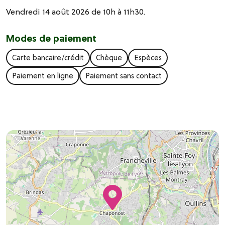
Vendredi 14 août 2026 de 10h à 11h30.
Modes de paiement
Carte bancaire/crédit
Chèque
Espèces
Paiement en ligne
Paiement sans contact