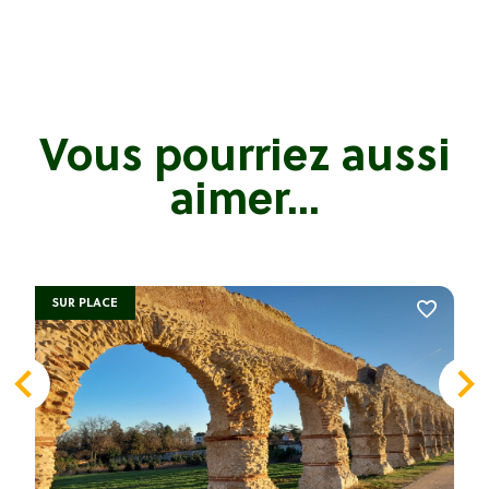
Vous pourriez aussi
aimer...
SUR PLACE