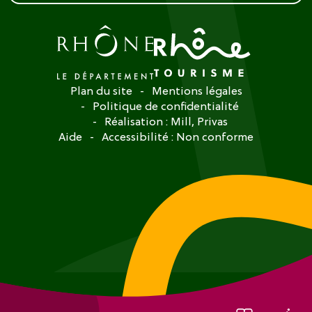
Plan du site
Mentions légales
Politique de confidentialité
Réalisation :
Mill, Privas
Aide
Accessibilité : Non conforme