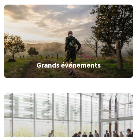
Grands événements