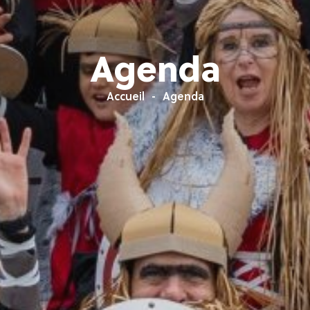
Agenda
Accueil
Agenda