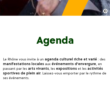
Agenda
Le Rhône vous invite à un
agenda culturel riche et varié
: des
manifestations locales
aux
événements d’envergure
, en
passant par les
arts vivants
, les
expositions
et les
activités
sportives de plein air
. Laissez-vous emporter par le rythme de
ses événements.