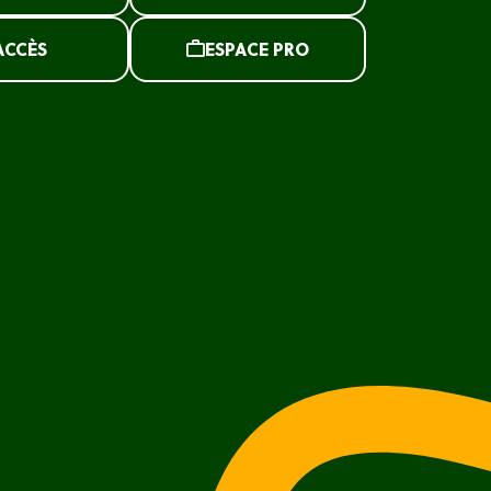
ACCÈS
ESPACE PRO