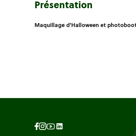
Présentation
Maquillage d'Halloween et photobooth,