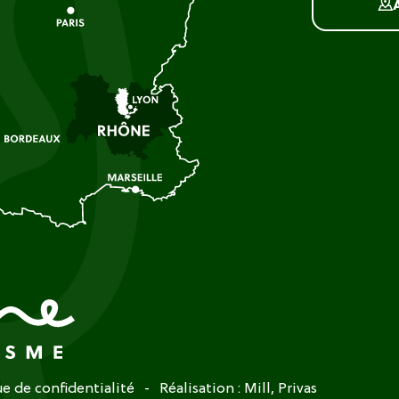
ue de confidentialité
Réalisation :
Mill, Privas