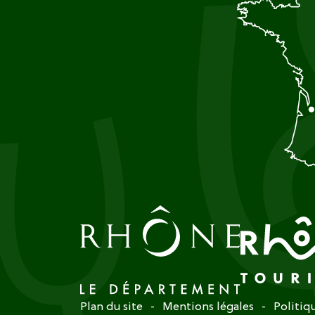
Plan du site
Mentions légales
Politiq