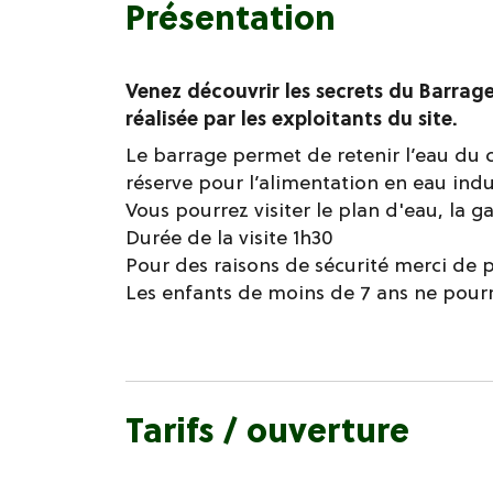
Présentation
Venez découvrir les secrets du Barrag
réalisée par les exploitants du site.
Le barrage permet de retenir l’eau du c
réserve pour l’alimentation en eau indust
Vous pourrez visiter le plan d'eau, la ga
Durée de la visite 1h30
Pour des raisons de sécurité merci de 
Les enfants de moins de 7 ans ne pourr
Tarifs / ouverture