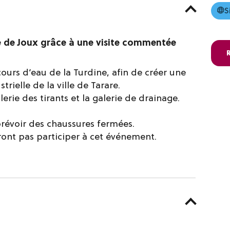
S
e de Joux grâce à une visite commentée
ours d’eau de la Turdine, afin de créer une
rielle de la ville de Tarare.
lerie des tirants et la galerie de drainage.
prévoir des chaussures fermées.
ont pas participer à cet événement.