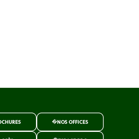
OCHURES
NOS OFFICES