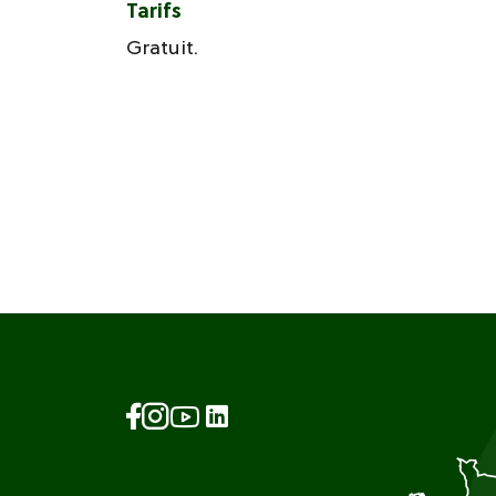
Tarifs
Gratuit.