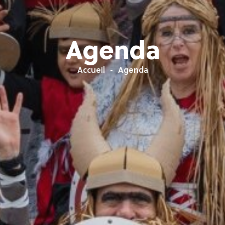
Agenda
Accueil
Agenda