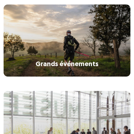
Grands événements