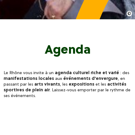
Agenda
Le Rhône vous invite à un
agenda culturel riche et varié
: des
manifestations locales
aux
événements d’envergure
, en
passant par les
arts vivants
, les
expositions
et les
activités
sportives de plein air
. Laissez-vous emporter par le rythme de
ses événements.