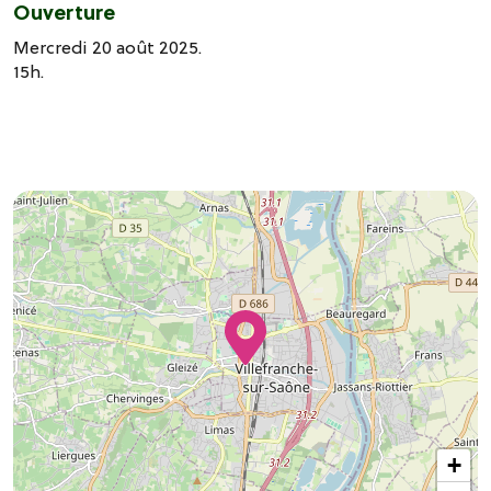
Ouverture
Mercredi 20 août 2025.
15h.
+