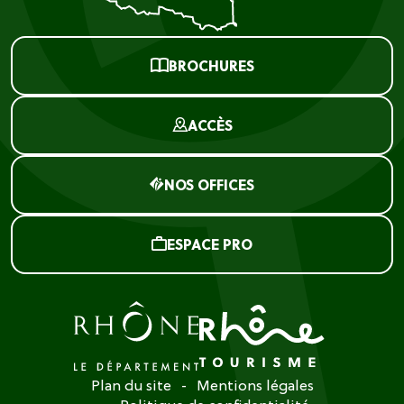
BROCHURES
ACCÈS
NOS OFFICES
ESPACE PRO
Plan du site
Mentions légales