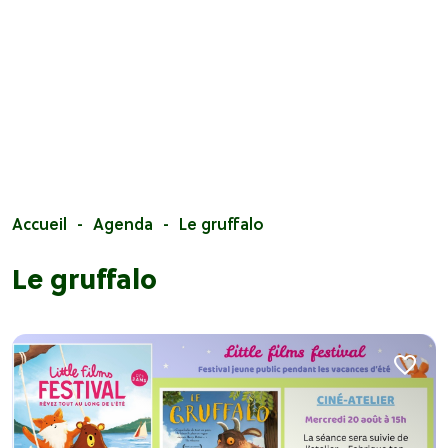
Accueil
Agenda
Le gruffalo
Le gruffalo