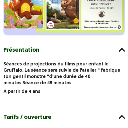
Présentation
Séances de projections du films pour enfant le
Gruffalo. La séance sera suivie de l'atelier " fabrique
ton gentil monstre "d'une durée de 40
minutes.Séance de 45 minutes
A partir de 4 ans
Tarifs / ouverture