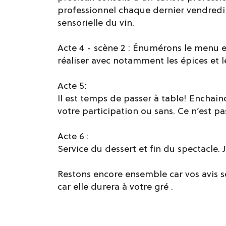
professionnel chaque dernier vendredi
sensorielle du vin.
Acte 4 - scène 2 : Énumérons le menu e
réaliser avec notamment les épices et 
Acte 5:
Il est temps de passer à table! Enchaino
votre participation ou sans. Ce n’est pa
Acte 6 :
Service du dessert et fin du spectacle.
Restons encore ensemble car vos avis 
car elle durera à votre gré .