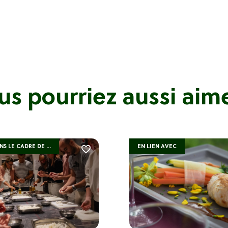
us pourriez aussi aimer
S LE CADRE DE ...
EN LIEN AVEC