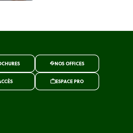
OCHURES
NOS OFFICES
ACCÈS
ESPACE PRO