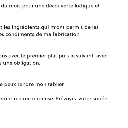
 du mois pour une découverte ludique et
t les ingrédients qui m’ont permis de les
les condiments de ma fabrication
ns avec le premier plat puis le suivant, avec
s une obligation.
 Je peux rendre mon tablier !
seront ma récompense. Prévoyez votre soirée