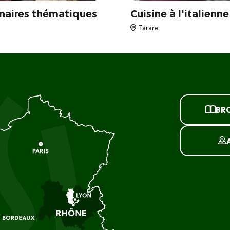
linaires thématiques
Cuisine à l'italienne
Tarare
BR