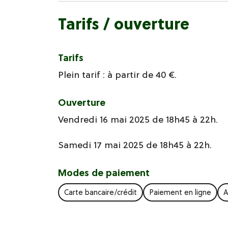
Tarifs / ouverture
Tarifs
Plein tarif : à partir de 40 €.
Ouverture
Vendredi 16 mai 2025 de 18h45 à 22h.
Samedi 17 mai 2025 de 18h45 à 22h.
Modes de paiement
Carte bancaire/crédit
Paiement en ligne
A