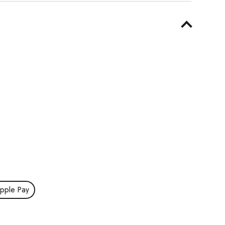
pple Pay