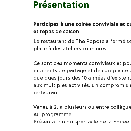
Présentation
Participez à une soirée conviviale et cu
et repas de saison
Le restaurant de The Popote a fermé se
place à des ateliers culinaires.
Ce sont des moments conviviaux et pour 
moments de partage et de complicité cu
quelques jours des 10 années d’existen
aux multiples activités, un compromis e
restaurant
Venez à 2, à plusieurs ou entre collègue
Au programme:
Présentation du spectacle de la Soirée