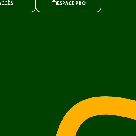
ACCÈS
ESPACE PRO