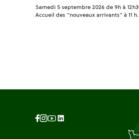
Samedi 5 septembre 2026 de 9h à 12h3
Accueil des "nouveaux arrivants" à 11 h.