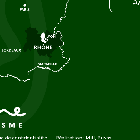
ue de confidentialité
Réalisation :
Mill, Privas