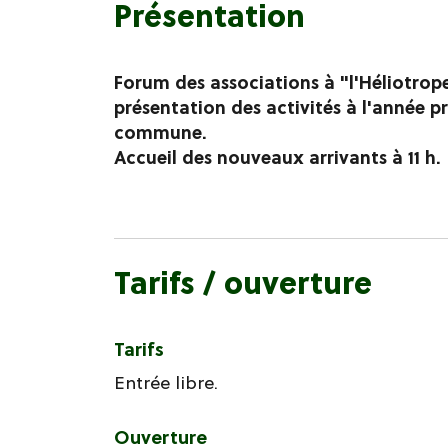
Présentation
Forum des associations à "l'Héliotrope
présentation des activités à l'année p
commune.
Accueil des nouveaux arrivants à 11 h.
Tarifs / ouverture
Tarifs
Entrée libre.
Ouverture