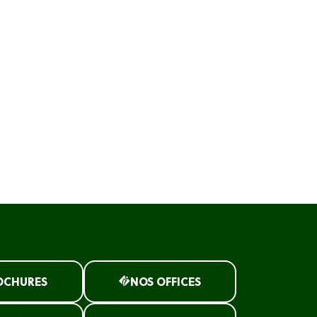
OCHURES
NOS OFFICES