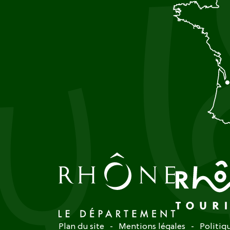
Plan du site
Mentions légales
Politiq