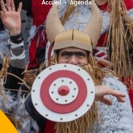
Accueil
Agenda