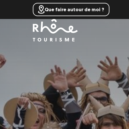
Que faire autour de moi ?