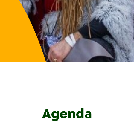
Agenda