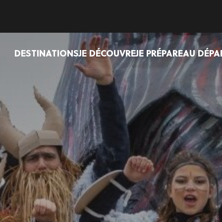
DESTINATIONS
JE DÉCOUVRE
JE PRÉPARE
AU DÉPA