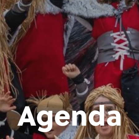
Agenda