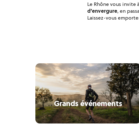
Le Rhône vous invite 
d’envergure
, en pass
Laissez-vous emporter
Grands événements