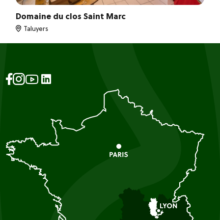
Domaine du clos Saint Marc
Taluyers