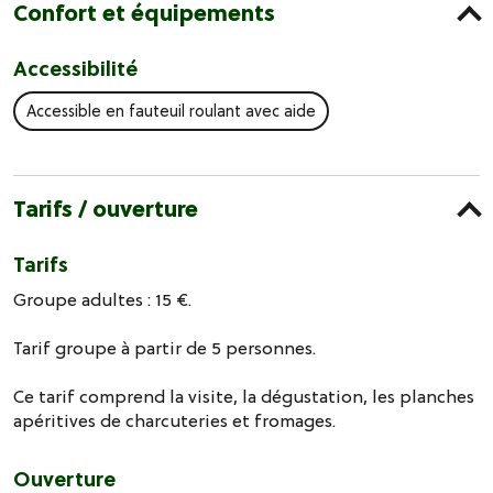
Confort et équipements
Accessibilité
Accessible en fauteuil roulant avec aide
Tarifs / ouverture
Tarifs
Groupe adultes : 15 €.
Tarif groupe à partir de 5 personnes.
Ce tarif comprend la visite, la dégustation, les planches
apéritives de charcuteries et fromages.
Ouverture