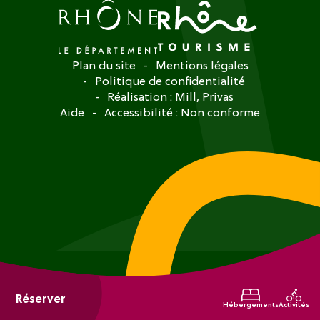
Plan du site
Mentions légales
Politique de confidentialité
Réalisation :
Mill, Privas
Aide
Accessibilité : Non conforme
Réserver
Hébergements
Activités