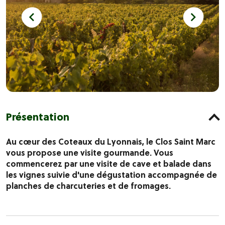
Présentation
Au cœur des Coteaux du Lyonnais, le Clos Saint Marc
vous propose une visite gourmande. Vous
commencerez par une visite de cave et balade dans
les vignes suivie d'une dégustation accompagnée de
planches de charcuteries et de fromages.