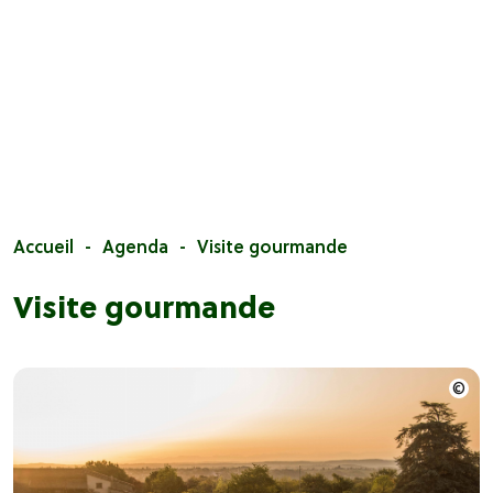
Accueil
Agenda
Visite gourmande
Visite gourmande