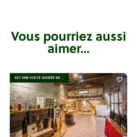
Vous pourriez aussi
aimer...
EST UNE VISITE GUIDÉE DE ...