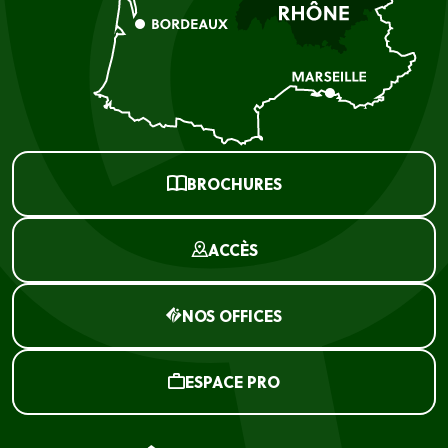
BROCHURES
ACCÈS
NOS OFFICES
ESPACE PRO