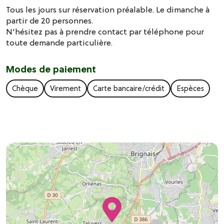
Tous les jours sur réservation préalable. Le dimanche à
partir de 20 personnes.
N'hésitez pas à prendre contact par téléphone pour
toute demande particulière.
Modes de paiement
Chèque
Virement
Carte bancaire/crédit
Espèces