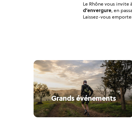
Le Rhône vous invite 
d’envergure
, en pass
Laissez-vous emporter
Grands événements