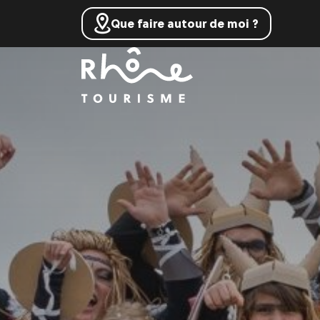
Que faire autour de moi ?