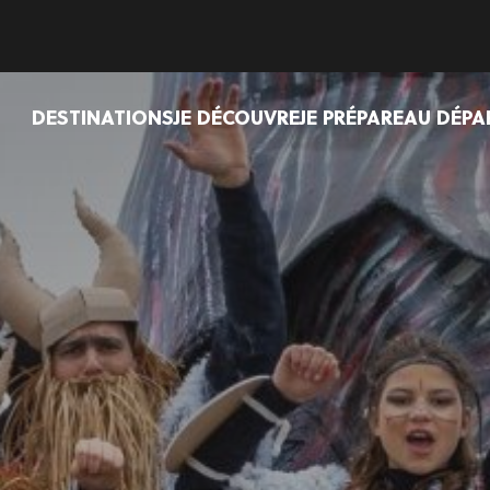
DESTINATIONS
JE DÉCOUVRE
JE PRÉPARE
AU DÉPA