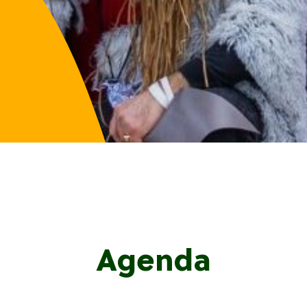
Agenda