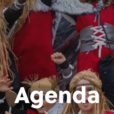
Agenda