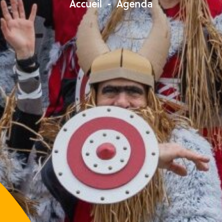
Accueil
Agenda