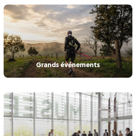
Grands événements