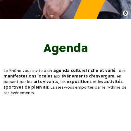
Agenda
Le Rhône vous invite à un
agenda culturel riche et varié
: des
manifestations locales
aux
événements d’envergure
, en
passant par les
arts vivants
, les
expositions
et les
activités
sportives de plein air
. Laissez-vous emporter par le rythme de
ses événements.