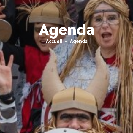
Agenda
Accueil
Agenda