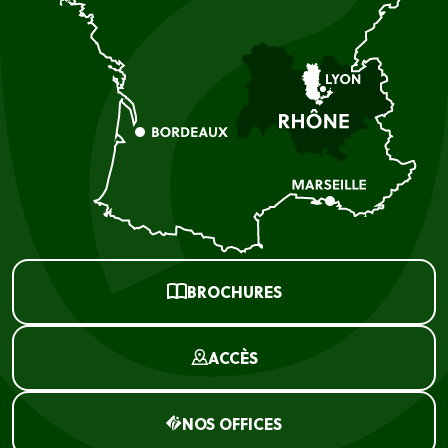
BROCHURES
ACCÈS
NOS OFFICES