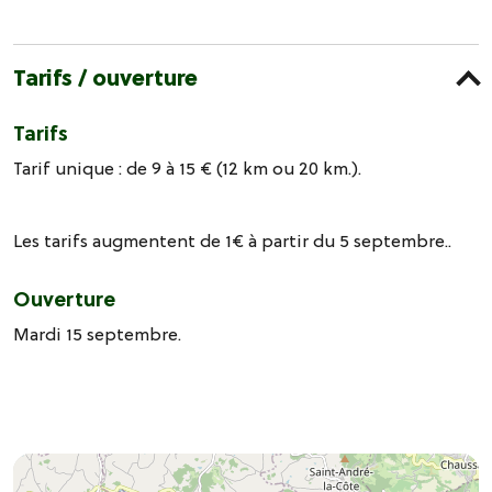
Tarifs / ouverture
Tarifs
Tarif unique : de 9 à 15 € (12 km ou 20 km.).
Les tarifs augmentent de 1€ à partir du 5 septembre..
Ouverture
Mardi 15 septembre.