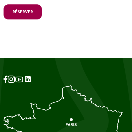
RÉSERVER