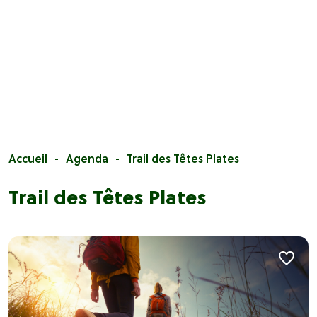
Accueil
Agenda
Trail des Têtes Plates
Trail des Têtes Plates