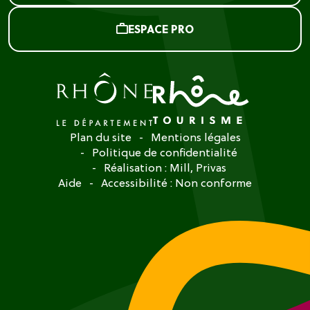
ESPACE PRO
Plan du site
Mentions légales
Politique de confidentialité
Réalisation :
Mill, Privas
Aide
Accessibilité : Non conforme