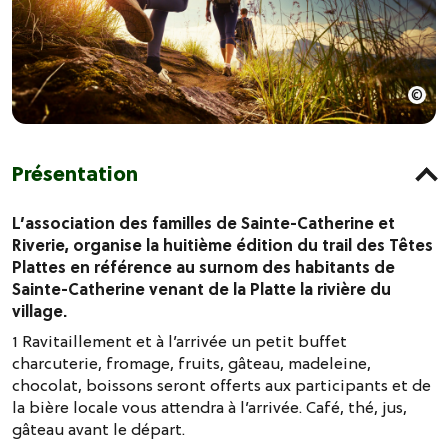
Présentation
L’association des familles de Sainte-Catherine et
Riverie, organise la huitième édition du trail des Têtes
Plattes en référence au surnom des habitants de
Sainte-Catherine venant de la Platte la rivière du
village.
1 Ravitaillement et à l’arrivée un petit buffet
charcuterie, fromage, fruits, gâteau, madeleine,
chocolat, boissons seront offerts aux participants et de
la bière locale vous attendra à l’arrivée. Café, thé, jus,
gâteau avant le départ.