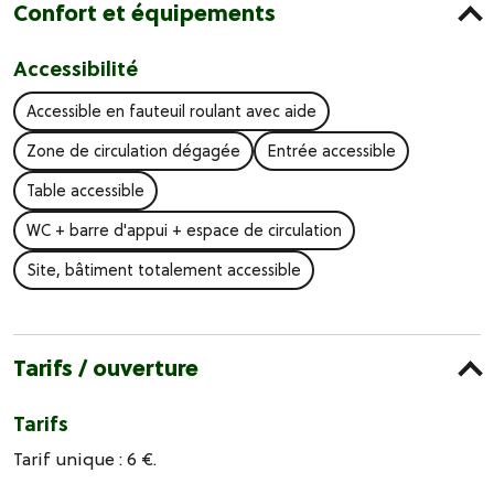
Confort et équipements
Accessibilité
Accessible en fauteuil roulant avec aide
Zone de circulation dégagée
Entrée accessible
Table accessible
WC + barre d'appui + espace de circulation
Site, bâtiment totalement accessible
Tarifs / ouverture
Tarifs
Tarif unique : 6 €.