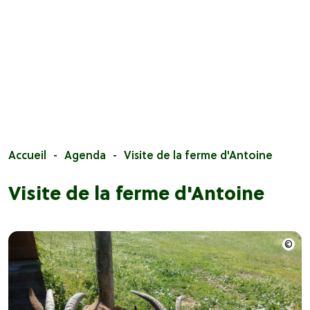
Accueil
Agenda
Visite de la ferme d'Antoine
Visite de la ferme d'Antoine