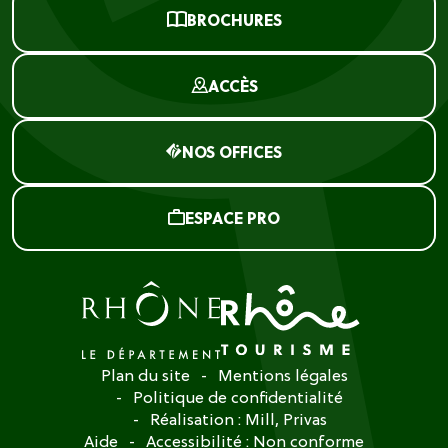
BROCHURES
ACCÈS
NOS OFFICES
ESPACE PRO
Plan du site
Mentions légales
Politique de confidentialité
Réalisation :
Mill, Privas
Aide
Accessibilité : Non conforme