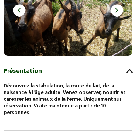
Présentation
Découvrez la stabulation, la route du lait, de la
naissance à l'âge adulte. Venez observer, nourrir et
caresser les animaux de la ferme. Uniquement sur
réservation. Visite maintenue à partir de 10
personnes.