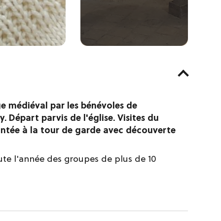
ge médiéval par les bénévoles de
 Départ parvis de l'église. Visites du
ntée à la tour de garde avec découverte
oute l'année des groupes de plus de 10