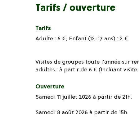
Tarifs / ouverture
Tarifs
Adulte : 6 €, Enfant (12-17 ans) : 2 €.
Visites de groupes toute l'année sur r
adultes : à partir de 6 € (Incluant visit
Ouverture
Samedi 11 juillet 2026 à partir de 21h.
Samedi 8 août 2026 à partir de 15h.