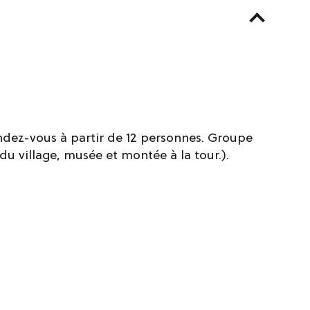
endez-vous à partir de 12 personnes. Groupe
e du village, musée et montée à la tour.).