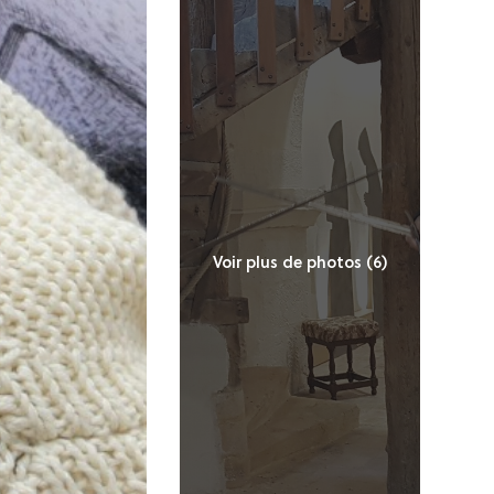
Voir plus de photos (6)