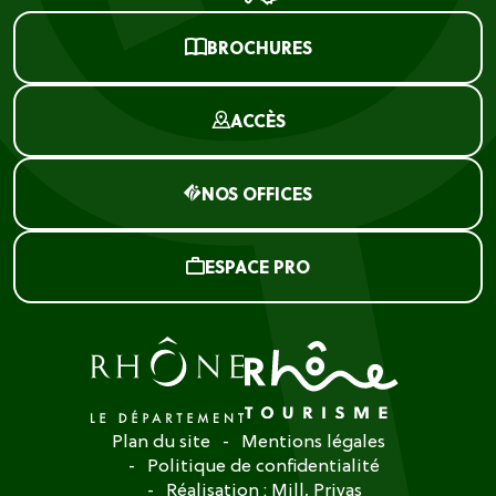
BROCHURES
ACCÈS
NOS OFFICES
ESPACE PRO
Plan du site
Mentions légales
Politique de confidentialité
Réalisation :
Mill, Privas