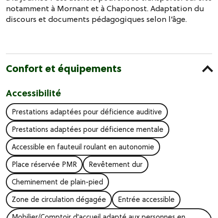
notamment à Mornant et à Chaponost. Adaptation du
discours et documents pédagogiques selon l’âge.
Confort et équipements
Accessibilité
Prestations adaptées pour déficience auditive
Prestations adaptées pour déficience mentale
Accessible en fauteuil roulant en autonomie
Place réservée PMR
Revêtement dur
Cheminement de plain-pied
Zone de circulation dégagée
Entrée accessible
Mobilier/Comptoir d'accueil adapté aux personnes en