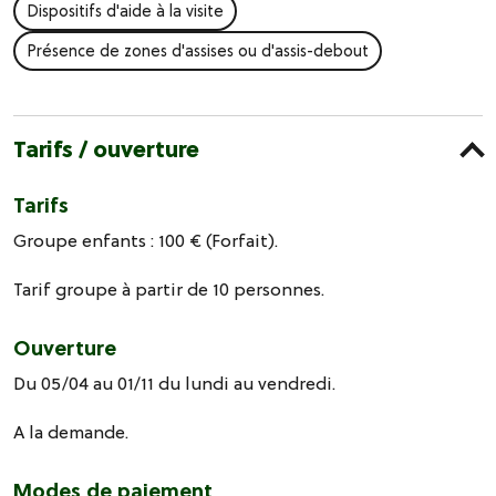
Dispositifs d'aide à la visite
Présence de zones d'assises ou d'assis-debout
Tarifs / ouverture
Tarifs
Groupe enfants : 100 € (Forfait).
Tarif groupe à partir de 10 personnes.
Ouverture
Du 05/04 au 01/11 du lundi au vendredi.
A la demande.
Modes de paiement