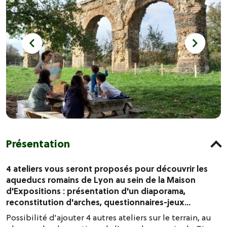
Présentation
4 ateliers vous seront proposés pour découvrir les
aqueducs romains de Lyon au sein de la Maison
d'Expositions : présentation d'un diaporama,
reconstitution d'arches, questionnaires-jeux...
Possibilité d'ajouter 4 autres ateliers sur le terrain, au