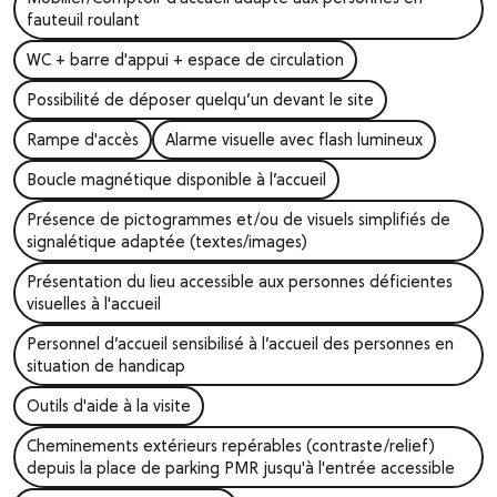
fauteuil roulant
WC + barre d'appui + espace de circulation
Possibilité de déposer quelqu’un devant le site
Rampe d'accès
Alarme visuelle avec flash lumineux
Boucle magnétique disponible à l’accueil
Présence de pictogrammes et/ou de visuels simplifiés de
signalétique adaptée (textes/images)
Présentation du lieu accessible aux personnes déficientes
visuelles à l'accueil
Personnel d’accueil sensibilisé à l’accueil des personnes en
situation de handicap
Outils d'aide à la visite
Cheminements extérieurs repérables (contraste/relief)
depuis la place de parking PMR jusqu'à l'entrée accessible