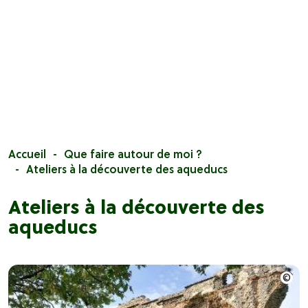
Accueil
Que faire autour de moi ?
Ateliers à la découverte des aqueducs
Ateliers à la découverte des
aqueducs